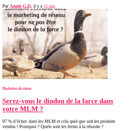
Par
Annie G.D
, il y a
11 ans
Marketing de réseau
Serez-vous le dindon de la farce dans
votre MLM ?
97 % d’échec dans les MLM et cela quel que soit les produits
vendus ! Pourquoi ? Quels sont les freins à la réussite ?